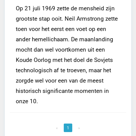
Op 21 juli 1969 zette de mensheid zijn
grootste stap ooit. Neil Armstrong zette
toen voor het eerst een voet op een
ander hemellichaam. De maanlanding
mocht dan wel voortkomen uit een
Koude Oorlog met het doel de Sovjets
technologisch af te troeven, maar het
zorgde wel voor een van de meest
historisch significante momenten in
onze 10.
1