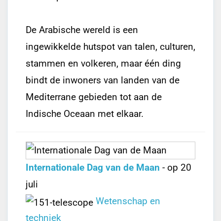
De Arabische wereld is een
ingewikkelde hutspot van talen, culturen,
stammen en volkeren, maar één ding
bindt de inwoners van landen van de
Mediterrane gebieden tot aan de
Indische Oceaan met elkaar.
Internationale Dag van de Maan
- op 20
juli
Wetenschap en
techniek