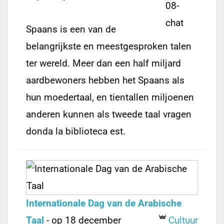
Spaans is een van de
belangrijkste en meestgesproken talen
ter wereld. Meer dan een half miljard
aardbewoners hebben het Spaans als
hun moedertaal, en tientallen miljoenen
anderen kunnen als tweede taal vragen
donda la biblioteca est.
Internationale Dag van de Arabische
Taal
- op 18 december
Cultuur