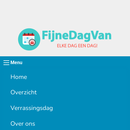
Menu
Home
Overzicht
Verrassingsdag
Over ons