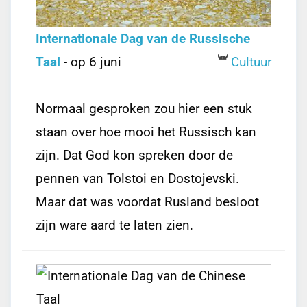
Internationale Dag van de Russische
Taal
- op 6 juni
Cultuur
Normaal gesproken zou hier een stuk
staan over hoe mooi het Russisch kan
zijn. Dat God kon spreken door de
pennen van Tolstoi en Dostojevski.
Maar dat was voordat Rusland besloot
zijn ware aard te laten zien.