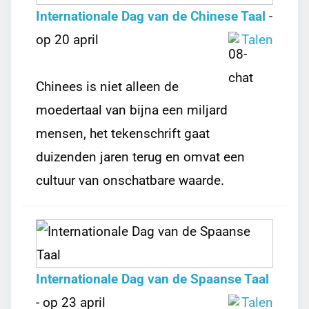
Internationale Dag van de Chinese Taal
-
op 20 april
Talen
Chinees is niet alleen de
moedertaal van bijna een miljard
mensen, het tekenschrift gaat
duizenden jaren terug en omvat een
cultuur van onschatbare waarde.
Internationale Dag van de Spaanse Taal
- op 23 april
Talen