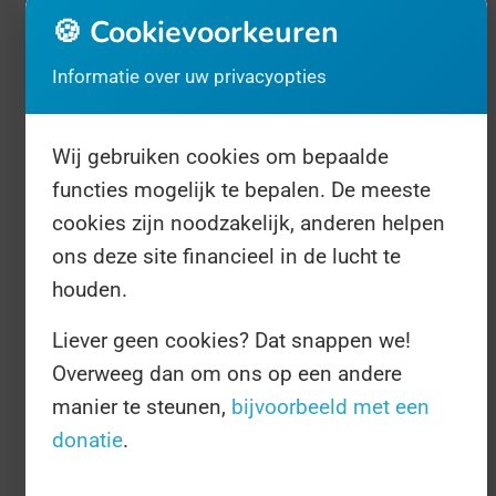
Duurzaamheid is hét onderwerp op
🍪 Cookievoorkeuren
iedere agenda. Moet ook wel, want de
Informatie over uw privacyopties
wereld brandt zienderogen af, de dieren
sterven bij bosjes uit, de koralen gaan
Wij gebruiken cookies om bepaalde
eraan en iedere dag is weer een klein
functies mogelijk te bepalen. De meeste
beetje warmer dan de vorige.
cookies zijn noodzakelijk, anderen helpen
ons deze site financieel in de lucht te
houden.
Liever geen cookies? Dat snappen we!
Overweeg dan om ons op een andere
manier te steunen,
bijvoorbeeld met een
donatie
.