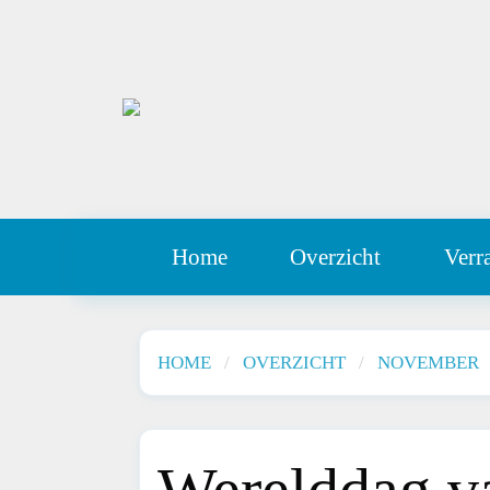
Home
Overzicht
Verr
HOME
OVERZICHT
NOVEMBER