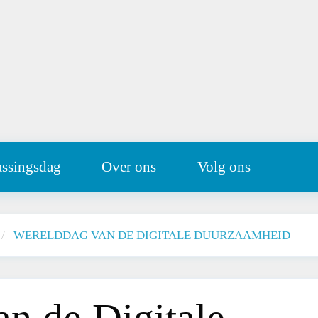
assingsdag
Over ons
Volg ons
WERELDDAG VAN DE DIGITALE DUURZAAMHEID