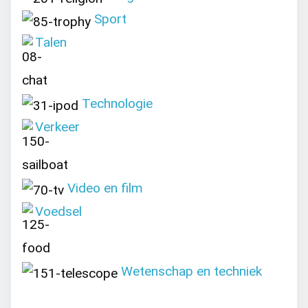
Sport
Talen
Technologie
Verkeer
Video en film
Voedsel
Wetenschap en techniek