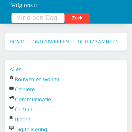
Volg ons
HOME
ONDERWERPEN
DUURZAAMHEID
Alles
Bouwen en wonen
Carriere
Communicatie
Cultuur
Dieren
Digitalisering