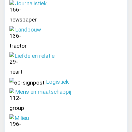
Journalistiek
Landbouw
Liefde en relatie
Logistiek
Mens en maatschappij
Milieu