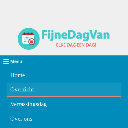
Menu
Home
Overzicht
Verrassingsdag
Over ons