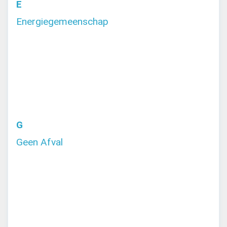
E
Energiegemeenschap
G
Geen Afval