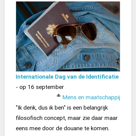
Internationale Dag van de Identificatie
- op 16 september
Mens en maatschappij
"Ik denk, dus ik ben" is een belangrijk
filosofisch concept, maar zie daar maar
eens mee door de douane te komen.