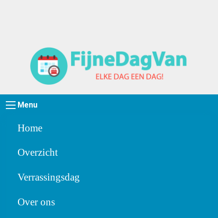
Menu
Home
Overzicht
Verrassingsdag
Over ons