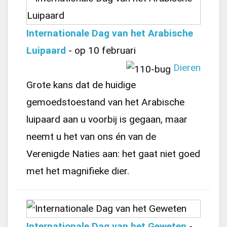
Internationale Dag van het Arabische
Luipaard
- op 10 februari
Dieren
Grote kans dat de huidige
gemoedstoestand van het Arabische
luipaard aan u voorbij is gegaan, maar
neemt u het van ons én van de
Verenigde Naties aan: het gaat niet goed
met het magnifieke dier.
Internationale Dag van het Geweten
-