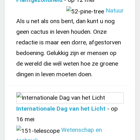
Natuur
Als u net als ons bent, dan kunt u nog
geen cactus in leven houden. Onze
redactie is maar een dorre, afgestorven
bedoening. Gelukkig zijn er mensen op
de wereld die wél weten hoe ze groene
dingen in leven moeten doen.
Internationale Dag van het Licht
- op
16 mei
Wetenschap en