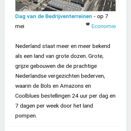
Dag van de Bedrijventerreinen
- op 7
mei
Economie
Nederland staat meer en meer bekend
als een land van grote dozen. Grote,
grijze gebouwen die de prachtige
Nederlandse vergezichten bederven,
waarin de Bols en Amazons en
Coolblues bestellingen 24 uur per dag en
7 dagen per week door het land
pompen.