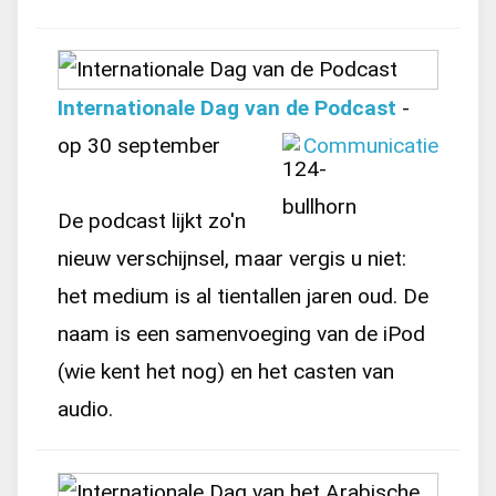
Internationale Dag van de Podcast
-
op 30 september
Communicatie
De podcast lijkt zo'n
nieuw verschijnsel, maar vergis u niet:
het medium is al tientallen jaren oud. De
naam is een samenvoeging van de iPod
(wie kent het nog) en het casten van
audio.