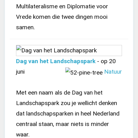
Multilateralisme en Diplomatie voor
Vrede komen die twee dingen mooi
samen.
Dag van het Landschapspark
- op 20
juni
Natuur
Met een naam als de Dag van het
Landschapspark zou je wellicht denken
dat landschapsparken in heel Nederland
centraal staan, maar niets is minder
waar.