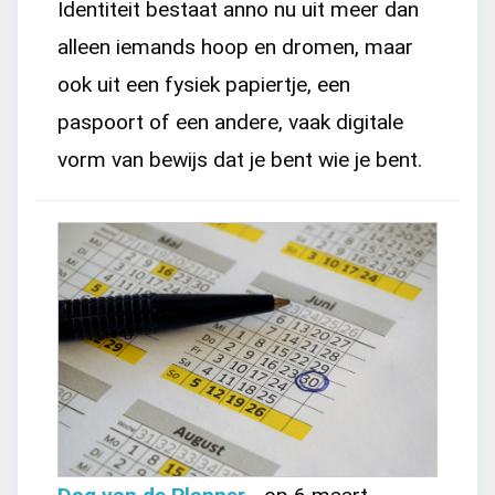
Identiteit bestaat anno nu uit meer dan
alleen iemands hoop en dromen, maar
ook uit een fysiek papiertje, een
paspoort of een andere, vaak digitale
vorm van bewijs dat je bent wie je bent.