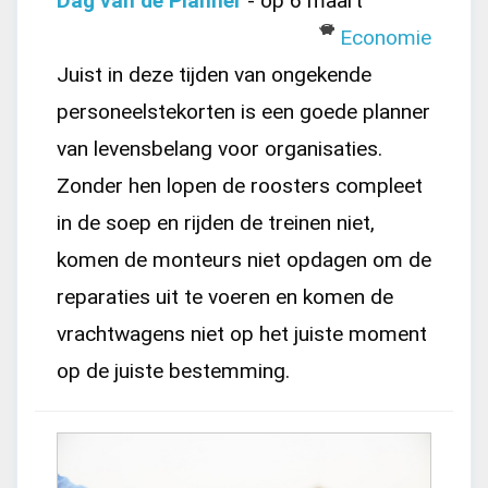
Dag van de Planner
- op 6 maart
Economie
Juist in deze tijden van ongekende
personeelstekorten is een goede planner
van levensbelang voor organisaties.
Zonder hen lopen de roosters compleet
in de soep en rijden de treinen niet,
komen de monteurs niet opdagen om de
reparaties uit te voeren en komen de
vrachtwagens niet op het juiste moment
op de juiste bestemming.