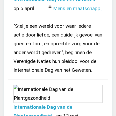
op 5 april
Mens en maatschappij
"Stel je een wereld voor waar iedere
actie door liefde, een duidelijk gevoel van
goed en fout, en oprechte zorg voor de
ander wordt gedreven", beginnen de
Verenigde Naties hun pleidooi voor de
Internationale Dag van het Geweten.
Internationale Dag van de
Plantgezondheid
- op 12 mei