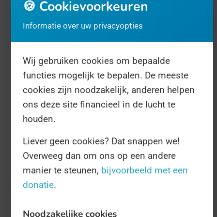
🍪 Cookievoorkeuren
in 2018 overgenomen en kunnen al
onze trainers dus gelukkig alsnog in
Informatie over uw privacyopties
Vlaanderen terecht.
Wij gebruiken cookies om bepaalde
functies mogelijk te bepalen. De meeste
cookies zijn noodzakelijk, anderen helpen
ons deze site financieel in de lucht te
houden.
Liever geen cookies? Dat snappen we!
Overweeg dan om ons op een andere
manier te steunen,
bijvoorbeeld met een
Dag van het Leerlingenvervoer
- op 5
donatie
.
februari
Logistiek
Noodzakelijke cookies