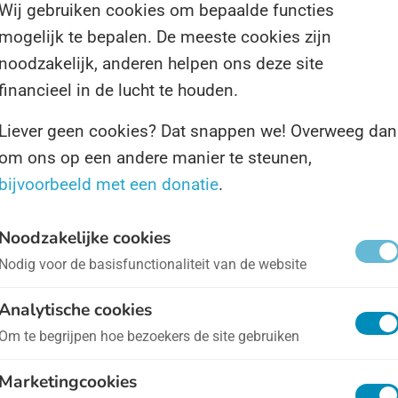
 schone lucht, schoon water, en biodiversiteit.
Wij gebruiken cookies om bepaalde functies
mogelijk te bepalen. De meeste cookies zijn
rnaast zorgen bossen voor voedsel, onderdak, en w
noodzakelijk, anderen helpen ons deze site
ls de houtindustrie). Dat verdient een feestje!
financieel in de lucht te houden.
ag wordt wereldwijd gevierd en er zijn dus overal
Liever geen cookies? Dat snappen we! Overweeg dan
om ons op een andere manier te steunen,
tiatieven. Campagnes, boomfeestdagen, workshops,
bijvoorbeeld met een donatie
.
nars, en festivals. Maar, ja, op 21 maart is het
al zo
k
. Hopelijk komen we er aan toe...
Noodzakelijke cookies
Nodig voor de basisfunctionaliteit van de website
 informatie is te vinden op
de website van de VN
.
Analytische cookies
Om te begrijpen hoe bezoekers de site gebruiken
Marketingcookies