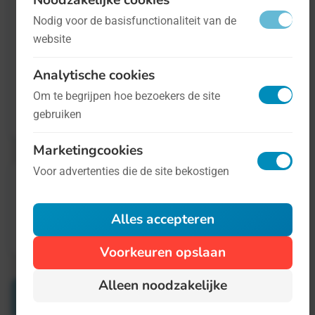
Noodzakelijke cookies
aandacht voor het onderwerp.
Nodig voor de basisfunctionaliteit van de
website
Meer informatie is onder andere te vinden op
Analytische cookies
deze website
.
Om te begrijpen hoe bezoekers de site
gebruiken
Marketingcookies
Voor advertenties die de site bekostigen
Alles accepteren
Voorkeuren opslaan
Alleen noodzakelijke
Verwante Dagen