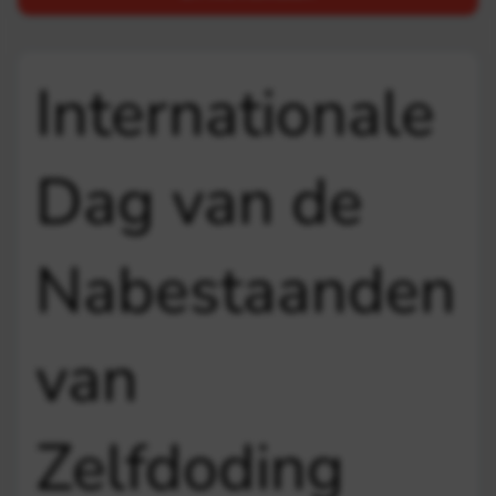
Internationale
Dag van de
Nabestaanden
van
Zelfdoding