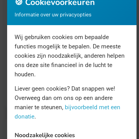
🍪 Cookievoorkeuren
veranderd naar 21 oktober. Ook Curaçao en
St. Maarten kregen later deze status. Saba,
Informatie over uw privacyopties
St. Eustatius en Bonaire zijn gemeenten van
het Koninkrijk der Nederlanden.
Wij gebruiken cookies om bepaalde
functies mogelijk te bepalen. De meeste
cookies zijn noodzakelijk, anderen helpen
Genoeg redenen om onze ABC-kameraden
ons deze site financieel in de lucht te
eens vrij te laten zijn dus. Ga lekker op het
houden.
strand liggen en geniet er van!
Liever geen cookies? Dat snappen we!
Overweeg dan om ons op een andere
manier te steunen,
bijvoorbeeld met een
donatie
.
Noodzakelijke cookies