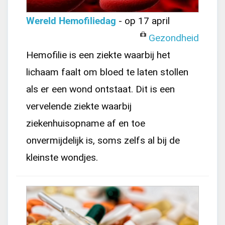
Wereld Hemofiliedag
- op 17 april
Gezondheid
Hemofilie is een ziekte waarbij het
lichaam faalt om bloed te laten stollen
als er een wond ontstaat. Dit is een
vervelende ziekte waarbij
ziekenhuisopname af en toe
onvermijdelijk is, soms zelfs al bij de
kleinste wondjes.