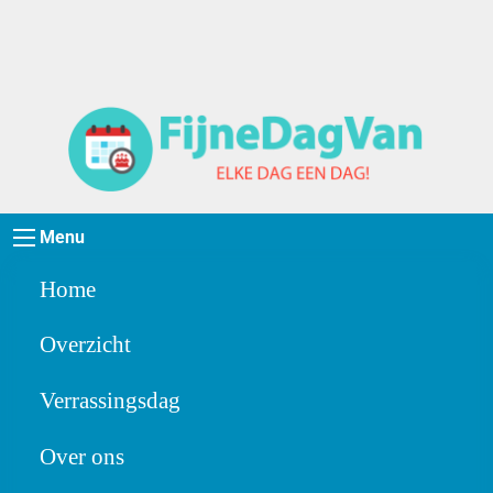
Menu
Home
Overzicht
Verrassingsdag
Over ons