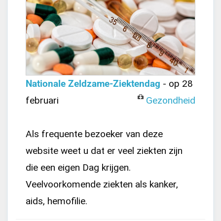
Nationale Zeldzame-Ziektendag
- op 28
februari
Gezondheid
Als frequente bezoeker van deze
website weet u dat er veel ziekten zijn
die een eigen Dag krijgen.
Veelvoorkomende ziekten als kanker,
aids, hemofilie.