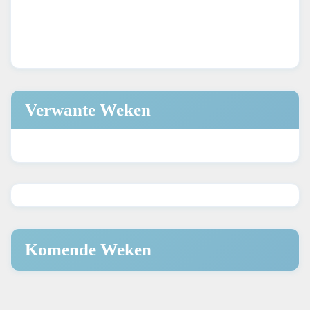
Verwante Weken
Komende Weken