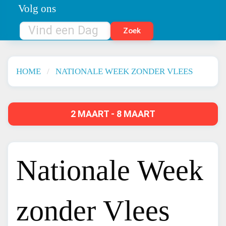
Volg ons
HOME
NATIONALE WEEK ZONDER VLEES
2 MAART - 8 MAART
Nationale Week
zonder Vlees