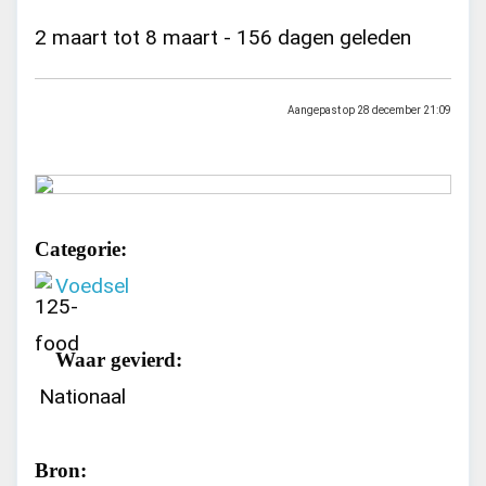
2 maart tot 8 maart - 156 dagen geleden
Aangepast op 28 december 21:09
Categorie:
Voedsel
Waar gevierd:
Nationaal
Bron: