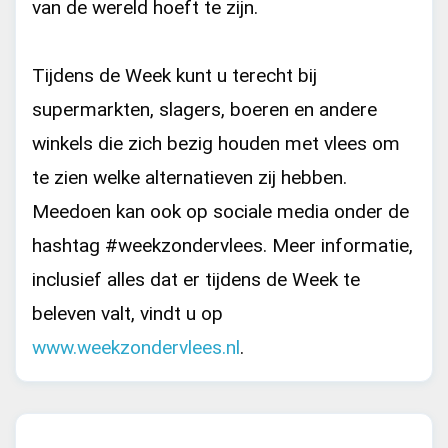
van de wereld hoeft te zijn.
Tijdens de Week kunt u terecht bij
supermarkten, slagers, boeren en andere
winkels die zich bezig houden met vlees om
te zien welke alternatieven zij hebben.
Meedoen kan ook op sociale media onder de
hashtag #weekzondervlees. Meer informatie,
inclusief alles dat er tijdens de Week te
beleven valt, vindt u op
www.weekzondervlees.nl
.