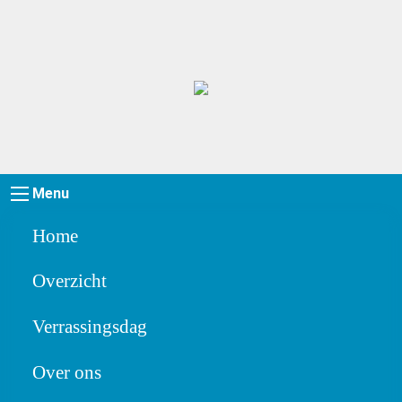
Menu
Home
Overzicht
Verrassingsdag
Over ons